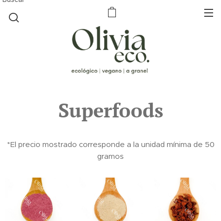
Superfoods
*El precio mostrado corresponde a la unidad mínima de 50
gramos