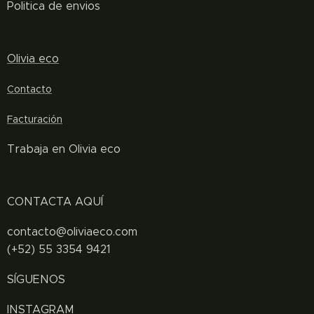
Politica de envios
Olivia eco
Contacto
Facturación
Trabaja en Olivia eco
CONTACTA AQUÍ
contacto@oliviaeco.com
(+52) 55 3354 9421
SÍGUENOS
INSTAGRAM