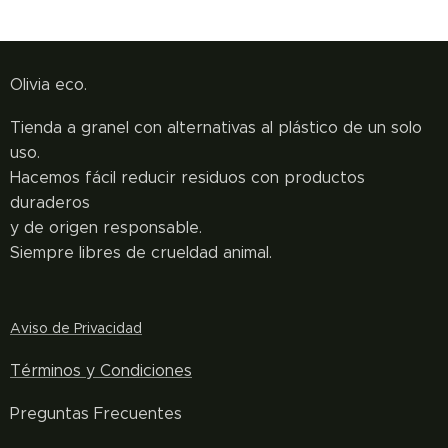
Olivia eco.
Tienda a granel con alternativas al plástico de un solo
uso.
Hacemos fácil reducir residuos con productos
duraderos
y de origen responsable.
Siempre libres de crueldad animal.
Aviso de Privacidad
Términos y
Condiciones
Preguntas Frecuentes