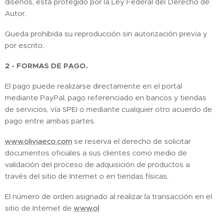
diseños, está protegido por la Ley Federal del Derecho de
Autor.
Queda prohibida su reproducción sin autorización previa y
por escrito.
2 - FORMAS DE PAGO.
El pago puede realizarse directamente en el portal
mediante PayPal, pago referenciado en bancos y tiendas
de servicios, vía SPEI o mediante cualquier otro acuerdo de
pago entre ambas partes.
www.oliviaeco.com
se reserva el derecho de solicitar
documentos oficiales a sus clientes como medio de
validación del proceso de adquisición de productos a
través del sitio de Internet o en tiendas físicas.
El número de orden asignado al realizar la transacción en el
sitio de Internet de
www.ol