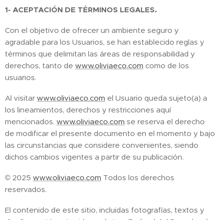
1- ACEPTACIÓN DE TÉRMINOS LEGALES.
Con el objetivo de ofrecer un ambiente seguro y
agradable para los Usuarios, se han establecido reglas y
términos que delimitan las áreas de responsabilidad y
derechos, tanto de
www.oliviaeco.com
como de los
usuarios.
Al visitar
www.oliviaeco.com
el Usuario queda sujeto(a) a
los lineamientos, derechos y restricciones aquí
mencionados.
www.oliviaeco.com
se reserva el derecho
de modificar el presente documento en el momento y bajo
las circunstancias que considere convenientes, siendo
dichos cambios vigentes a partir de su publicación.
© 2025
www.oliviaeco.com
Todos los derechos
reservados.
El contenido de este sitio, incluidas fotografías, textos y