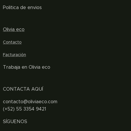
Politica de envios
Olivia eco
Contacto
Facturación
Trabaja en Olivia eco
CONTACTA AQUÍ
contacto@oliviaeco.com
(+52) 55 3354 9421
SÍGUENOS