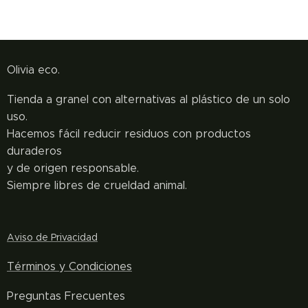
Olivia eco.
Tienda a granel con alternativas al plástico de un solo
uso.
Hacemos fácil reducir residuos con productos
duraderos
y de origen responsable.
Siempre libres de crueldad animal.
Aviso de Privacidad
Términos y
Condiciones
Preguntas Frecuentes