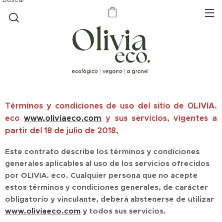
T
érminos y condiciones de uso del sitio de OLIVIA.
eco
www.oliviaeco.com
y sus servicios, vigentes a
partir del 18 de julio de 2018,
Este contrato describe los términos y condiciones
generales aplicables al uso de los servicios ofrecidos
por OLIVIA. eco. Cualquier persona que no acepte
estos términos y condiciones generales, de carácter
obligatorio y vinculante, deberá abstenerse de utilizar
www.oliviaeco.com
y todos sus servicios.