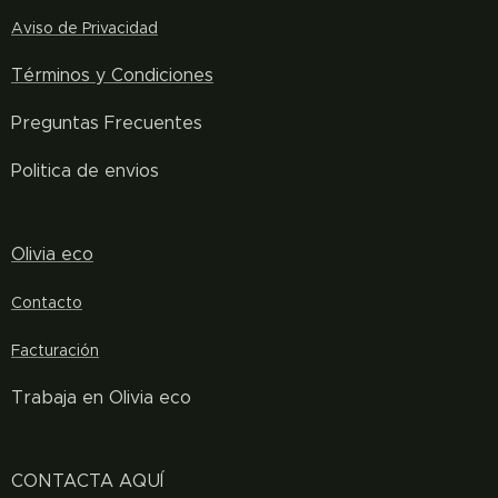
Aviso de Privacidad
Términos y
Condiciones
Preguntas Frecuentes
Politica de envios
Olivia eco
Contacto
Facturación
Trabaja en Olivia eco
CONTACTA AQUÍ