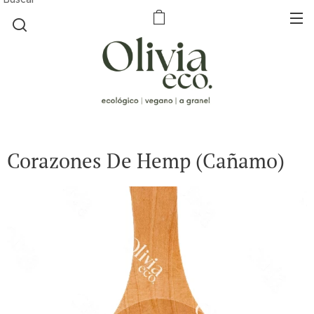
Corazones De Hemp (Cañamo)