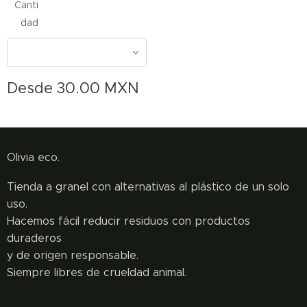
Canti
dad
Desde
30.00
MXN
Olivia eco.
Tienda a granel con alternativas al plástico de un solo
uso.
Hacemos fácil reducir residuos con productos
duraderos
y de origen responsable.
Siempre libres de crueldad animal.