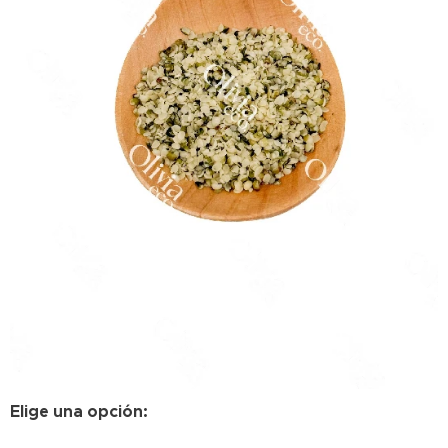
Elige una opción: