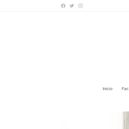
Inicio
Fac