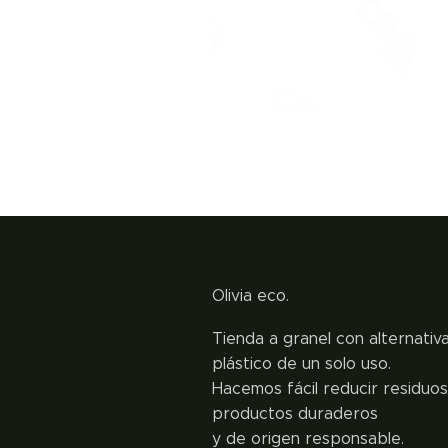
Olivia eco.
Tienda a granel con alternativa
plástico de un solo uso.
Hacemos fácil reducir residuo
productos duraderos
y de origen responsable.