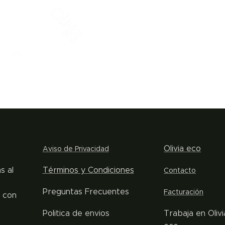
Olivia eco
Aviso de Privacidad
s al
Términos y
Condiciones
Contacto
Preguntas Frecuentes
Facturación
s con
Politica de envios
Trabaja en Olivi