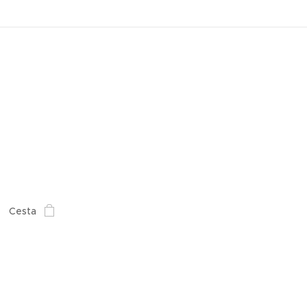
Cesta