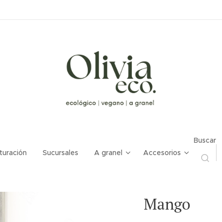
Buscar
turación
Sucursales
A granel
Accesorios
Mango