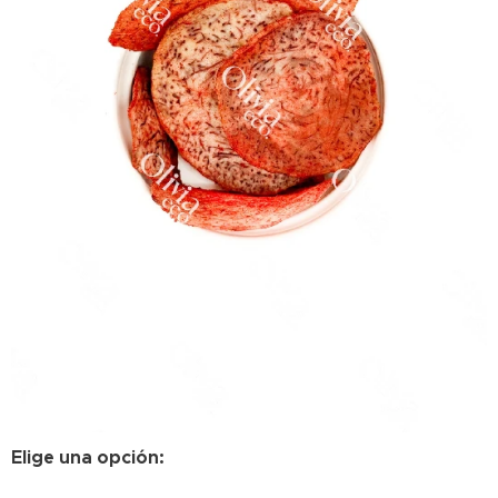
Elige una opción: