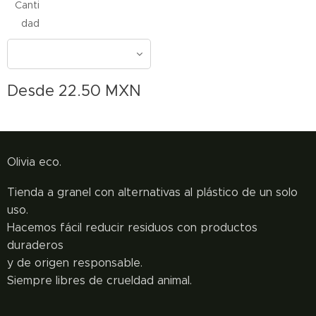
Canti
dad
Desde
22.50
MXN
Olivia eco.
Tienda a granel con alternativas al plástico de un solo
uso.
Hacemos fácil reducir residuos con productos
duraderos
y de origen responsable.
Siempre libres de crueldad animal.