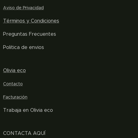
Aviso de Privacidad
Términos y
Condiciones
Preguntas Frecuentes
Politica de envios
Olivia eco
Contacto
Facturación
Trabaja en Olivia eco
CONTACTA AQUÍ