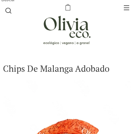
Chips De Malanga Adobado